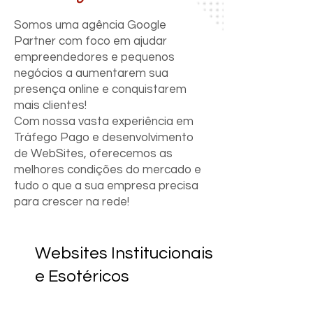
Somos uma agência Google
Partner com foco em ajudar
empreendedores e pequenos
negócios a aumentarem sua
presença online e conquistarem
mais clientes!
Com nossa vasta experiência em
Tráfego Pago e desenvolvimento
de WebSites, oferecemos as
melhores condições do mercado e
tudo o que a sua empresa precisa
para crescer na rede!
Websites Institucionais
e Esotéricos