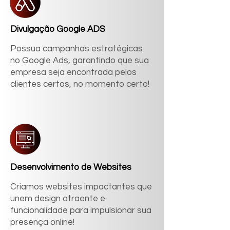
Divulgação Google ADS
Possua campanhas estratégicas
no Google Ads, garantindo que sua
empresa seja encontrada pelos
clientes certos, no momento certo!
Desenvolvimento de Websites
Criamos websites impactantes que
unem design atraente e
funcionalidade para impulsionar sua
presença online!