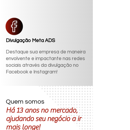
Divulgação Meta ADS
Destaque sua empresa de maneira
envolvente e impactante nas redes
sociais através da divulgação no
Facebook e Instagram!
Quem somos
Há 13 anos no mercado,
ajudando seu negócio a ir
mais longe!