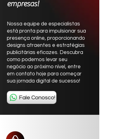
empresas!
Nossa equipe de especialistas
está pronta para impulsionar sua
presença online, proporcionando
designs atraentes e estratégias
publicitárias eficazes. Descubra
como podemos levar seu
negócio ao próximo nível, entre
em contato hoje para começar
sua jornada digital de sucesso!
Fale Conosco!